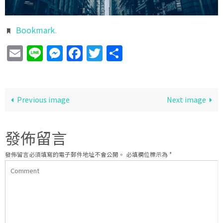
Bookmark
.
Email
Line
Messenger
Facebook
Twitter
分
享
Previous image
Next image
發佈留言
發佈留言必須填寫的電子郵件地址不會公開。
必填欄位標示為
*