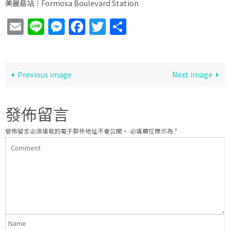
美麗島站│Formosa Boulevard Station
Email
Line
Messenger
Facebook
Twitter
分
享
Previous image
Next image
發佈留言
發佈留言必須填寫的電子郵件地址不會公開。
必填欄位標示為
*