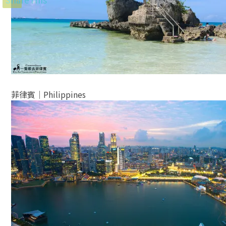
菲律賓│Philippines