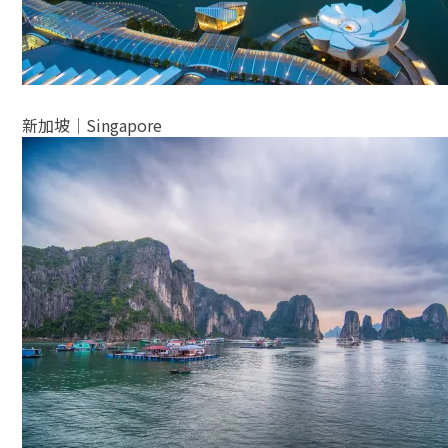
新加坡│Singapore