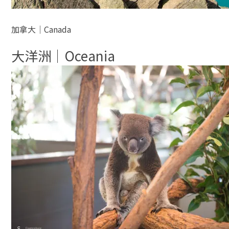
加拿大│Canada
大洋洲│Oceania