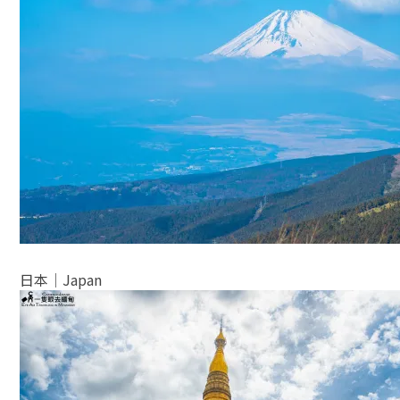
日本│Japan