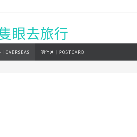
g 一隻眼去旅行
│OVERSEAS
明信片│POSTCARD