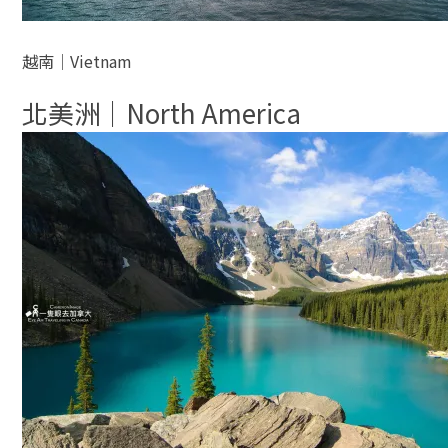
越南│Vietnam
北美洲│North America