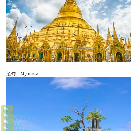
緬甸│Myanmar